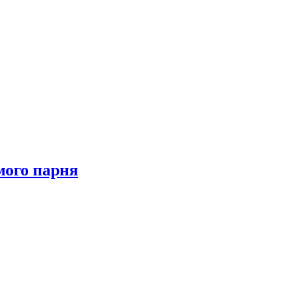
мого парня