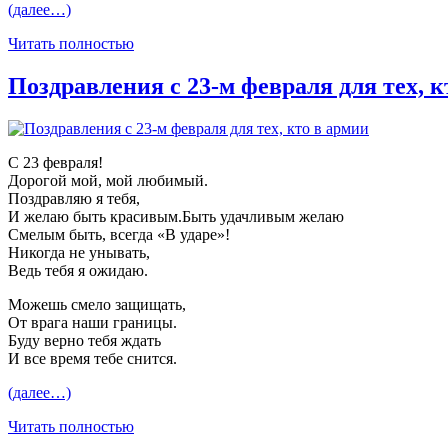
(далее…)
Читать полностью
Поздравления с 23-м февраля для тех, к
С 23 февраля!
Дорогой мой, мой любимый.
Поздравляю я тебя,
И желаю быть красивым.Быть удачливым желаю
Смелым быть, всегда «В ударе»!
Никогда не унывать,
Ведь тебя я ожидаю.
Можешь смело защищать,
От врага наши границы.
Буду верно тебя ждать
И все время тебе снится.
(далее…)
Читать полностью