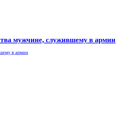
ства мужчине, служившему в армии