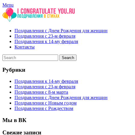
Menu
Поздравления с Днем Рождения для женщин
Поздравления с 23-м февраля
Поздравления к 14-му февраля
Контакты
Рубрики
Поздравления к 14-му февраля
Поздравления с 23-м февраля
Поздравления с 8-м марта
Поздравления с Днем Рождения для женщин
Поздравления с Новым годом
Поздравления с Рождеством
Мы в ВК
Свежие записи