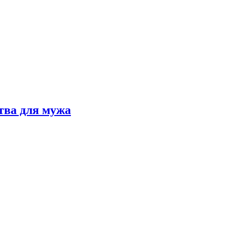
тва для мужа