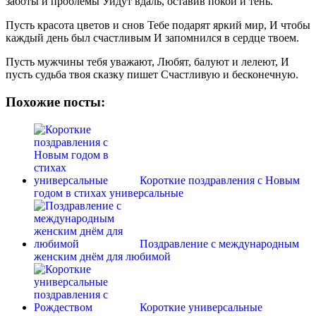
заботы и проблемы Уйдут вдаль, оставив покой и тень.
Пусть красота цветов и снов Тебе подарят яркий мир, И чтобы
каждый день был счастливым И запомнился в сердце твоем.
Пусть мужчины тебя уважают, Любят, балуют и лелеют, И
пусть судьба твоя сказку пишет Счастливую и бесконечную.
Похожие посты:
Короткие поздравления с Новым
годом в стихах универсальные
Поздравление с международным
женским днём для любимой
Короткие универсальные