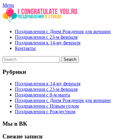
Menu
Поздравления с Днем Рождения для женщин
Поздравления с 23-м февраля
Поздравления к 14-му февраля
Контакты
Рубрики
Поздравления к 14-му февраля
Поздравления с 23-м февраля
Поздравления с 8-м марта
Поздравления с Днем Рождения для женщин
Поздравления с Новым годом
Поздравления с Рождеством
Мы в ВК
Свежие записи