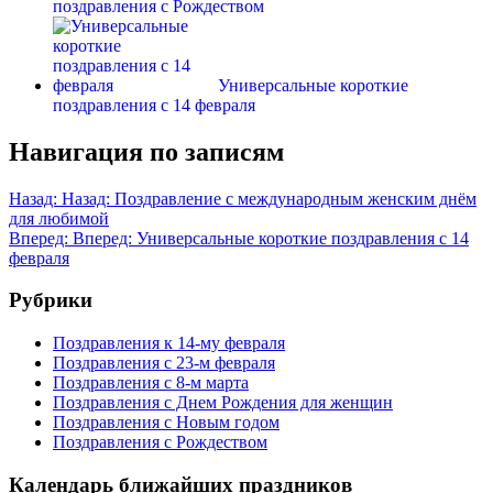
поздравления с Рождеством
Универсальные короткие
поздравления с 14 февраля
Навигация по записям
Назад:
Назад:
Поздравление с международным женским днём
для любимой
Вперед:
Вперед:
Универсальные короткие поздравления с 14
февраля
Рубрики
Поздравления к 14-му февраля
Поздравления с 23-м февраля
Поздравления с 8-м марта
Поздравления с Днем Рождения для женщин
Поздравления с Новым годом
Поздравления с Рождеством
Календарь ближайших праздников