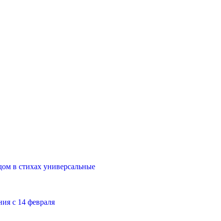
дом в стихах универсальные
ия с 14 февраля