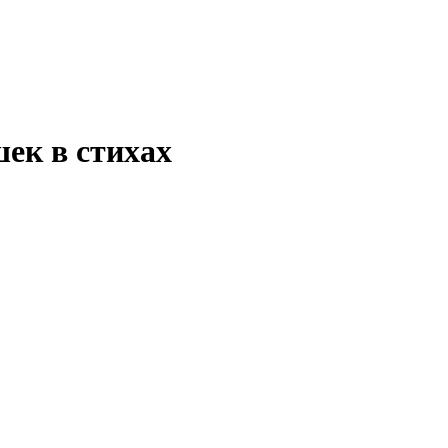
ек в стихах