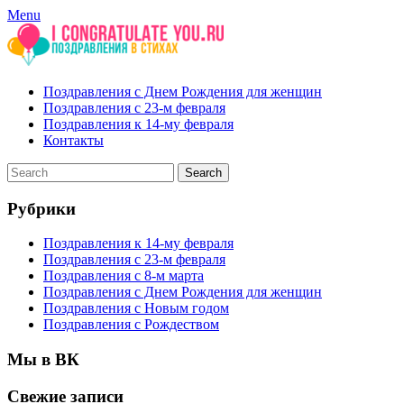
Menu
Поздравления с Днем Рождения для женщин
Поздравления с 23-м февраля
Поздравления к 14-му февраля
Контакты
Рубрики
Поздравления к 14-му февраля
Поздравления с 23-м февраля
Поздравления с 8-м марта
Поздравления с Днем Рождения для женщин
Поздравления с Новым годом
Поздравления с Рождеством
Мы в ВК
Свежие записи